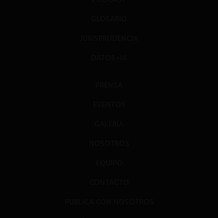
GLOSARIO
JURISPRUDENCIA
DATOS+IA
PRENSA
EVENTOS
GALERÍA
NOSOTROS
EQUIPO
CONTACTO
PUBLICA CON NOSOTROS