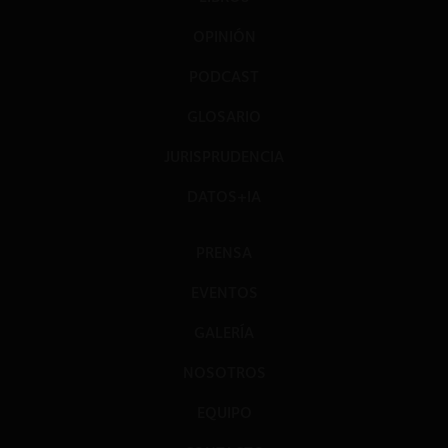
OPINIÓN
PODCAST
GLOSARIO
JURISPRUDENCIA
DATOS+IA
PRENSA
EVENTOS
GALERÍA
NOSOTROS
EQUIPO