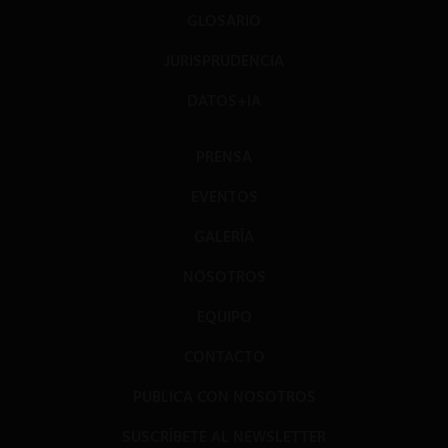
GLOSARIO
JURISPRUDENCIA
DATOS+IA
PRENSA
EVENTOS
GALERÍA
NOSOTROS
EQUIPO
CONTACTO
PUBLICA CON NOSOTROS
SUSCRÍBETE AL NEWSLETTER