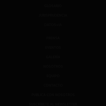
GLOSARIO
JURISPRUDENCIA
DATOS+IA
PRENSA
EVENTOS
GALERÍA
NOSOTROS
EQUIPO
CONTACTO
PUBLICA CON NOSOTROS
SUSCRÍBETE AL NEWSLETTER