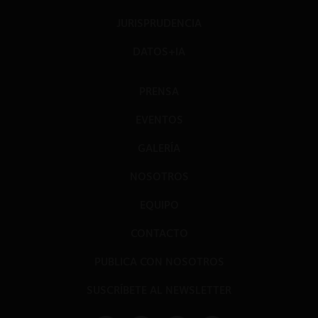
JURISPRUDENCIA
DATOS+IA
PRENSA
EVENTOS
GALERÍA
NOSOTROS
EQUIPO
CONTACTO
PUBLICA CON NOSOTROS
SUSCRÍBETE AL NEWSLETTER