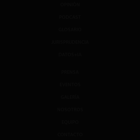
OPINIÓN
PODCAST
GLOSARIO
JURISPRUDENCIA
DATOS+IA
PRENSA
EVENTOS
GALERÍA
NOSOTROS
EQUIPO
CONTACTO