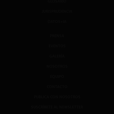
GLOSARIO
JURISPRUDENCIA
DATOS+IA
PRENSA
EVENTOS
GALERÍA
NOSOTROS
EQUIPO
CONTACTO
PUBLICA CON NOSOTROS
SUSCRÍBETE AL NEWSLETTER