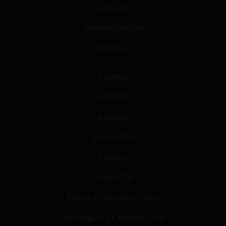
GLOSARIO
JURISPRUDENCIA
DATOS+IA
PRENSA
EVENTOS
GALERÍA
NOSOTROS
EQUIPO
CONTACTO
PUBLICA CON NOSOTROS
SUSCRÍBETE AL NEWSLETTER