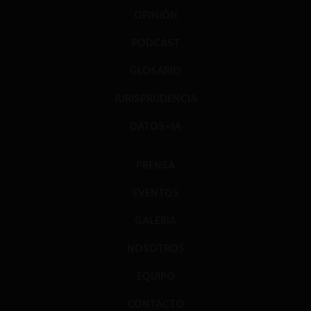
OPINIÓN
PODCAST
GLOSARIO
JURISPRUDENCIA
DATOS+IA
PRENSA
EVENTOS
GALERÍA
NOSOTROS
EQUIPO
CONTACTO