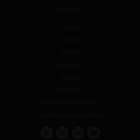
DATOS+IA
PRENSA
EVENTOS
GALERÍA
NOSOTROS
EQUIPO
CONTACTO
PUBLICA CON NOSOTROS
SUSCRÍBETE AL NEWSLETTER