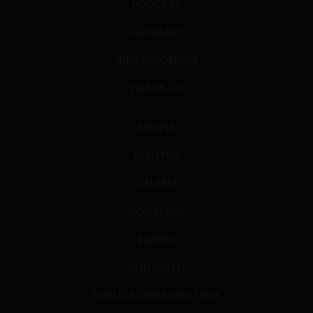
PODCAST
GLOSARIO
JURISPRUDENCIA
DATOS+IA
PRENSA
EVENTOS
GALERÍA
NOSOTROS
EQUIPO
CONTACTO
PUBLICA CON NOSOTROS