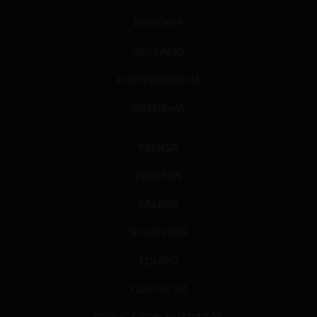
PODCAST
GLOSARIO
JURISPRUDENCIA
DATOS+IA
PRENSA
EVENTOS
GALERÍA
NOSOTROS
EQUIPO
CONTACTO