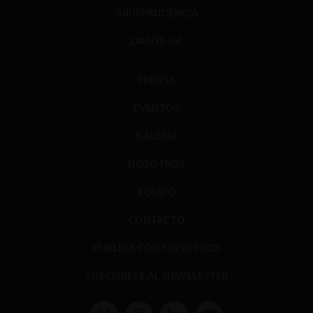
JURISPRUDENCIA
DATOS+IA
PRENSA
EVENTOS
GALERÍA
NOSOTROS
EQUIPO
CONTACTO
PUBLICA CON NOSOTROS
SUSCRÍBETE AL NEWSLETTER