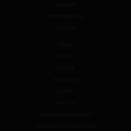
GLOSARIO
JURISPRUDENCIA
DATOS+IA
PRENSA
EVENTOS
GALERÍA
NOSOTROS
EQUIPO
CONTACTO
PUBLICA CON NOSOTROS
SUSCRÍBETE AL NEWSLETTER