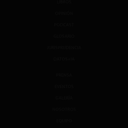
LIBROS
OPINIÓN
PODCAST
GLOSARIO
JURISPRUDENCIA
DATOS+IA
PRENSA
EVENTOS
GALERÍA
NOSOTROS
EQUIPO