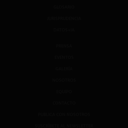
GLOSARIO
JURISPRUDENCIA
DATOS+IA
PRENSA
EVENTOS
GALERÍA
NOSOTROS
EQUIPO
CONTACTO
PUBLICA CON NOSOTROS
SUSCRÍBETE AL NEWSLETTER