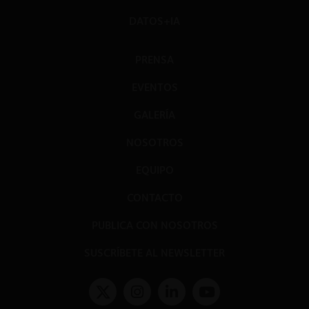
DATOS+IA
PRENSA
EVENTOS
GALERÍA
NOSOTROS
EQUIPO
CONTACTO
PUBLICA CON NOSOTROS
SUSCRÍBETE AL NEWSLETTER