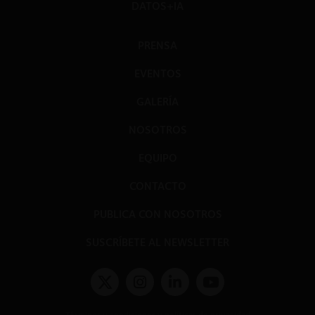
DATOS+IA
PRENSA
EVENTOS
GALERÍA
NOSOTROS
EQUIPO
CONTACTO
PUBLICA CON NOSOTROS
SUSCRÍBETE AL NEWSLETTER