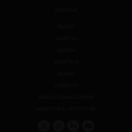
DATOS+IA
PRENSA
EVENTOS
GALERÍA
NOSOTROS
EQUIPO
CONTACTO
PUBLICA CON NOSOTROS
SUSCRÍBETE AL NEWSLETTER