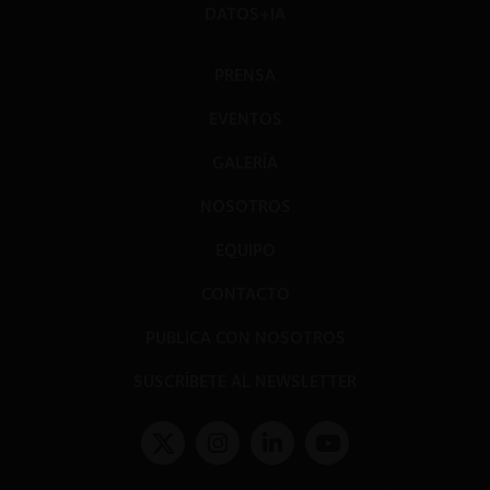
DATOS+IA
PRENSA
EVENTOS
GALERÍA
NOSOTROS
EQUIPO
CONTACTO
PUBLICA CON NOSOTROS
SUSCRÍBETE AL NEWSLETTER