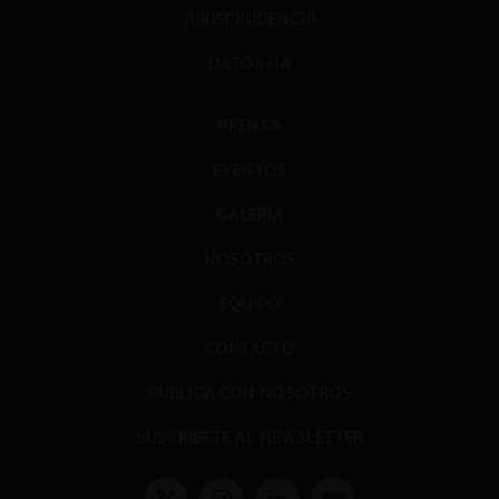
JURISPRUDENCIA
DATOS+IA
PRENSA
EVENTOS
GALERÍA
NOSOTROS
EQUIPO
CONTACTO
PUBLICA CON NOSOTROS
SUSCRÍBETE AL NEWSLETTER