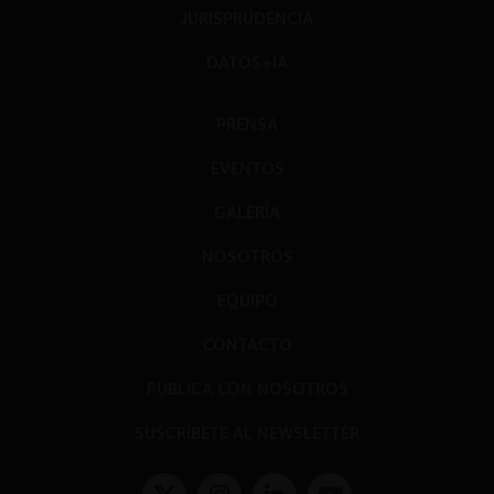
JURISPRUDENCIA
DATOS+IA
PRENSA
EVENTOS
GALERÍA
NOSOTROS
EQUIPO
CONTACTO
PUBLICA CON NOSOTROS
SUSCRÍBETE AL NEWSLETTER