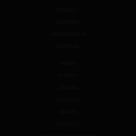
PODCAST
GLOSARIO
JURISPRUDENCIA
DATOS+IA
PRENSA
EVENTOS
GALERÍA
NOSOTROS
EQUIPO
CONTACTO