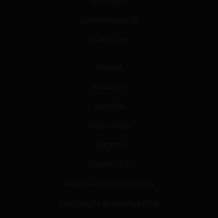
GLOSARIO
JURISPRUDENCIA
DATOS+IA
PRENSA
EVENTOS
GALERÍA
NOSOTROS
EQUIPO
CONTACTO
PUBLICA CON NOSOTROS
SUSCRÍBETE AL NEWSLETTER