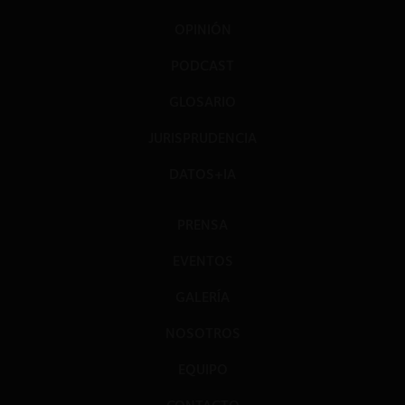
OPINIÓN
PODCAST
GLOSARIO
JURISPRUDENCIA
DATOS+IA
PRENSA
EVENTOS
GALERÍA
NOSOTROS
EQUIPO