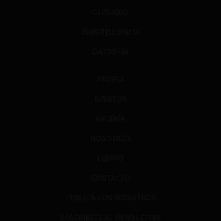
GLOSARIO
JURISPRUDENCIA
DATOS+IA
PRENSA
EVENTOS
GALERÍA
NOSOTROS
EQUIPO
CONTACTO
PUBLICA CON NOSOTROS
SUSCRÍBETE AL NEWSLETTER