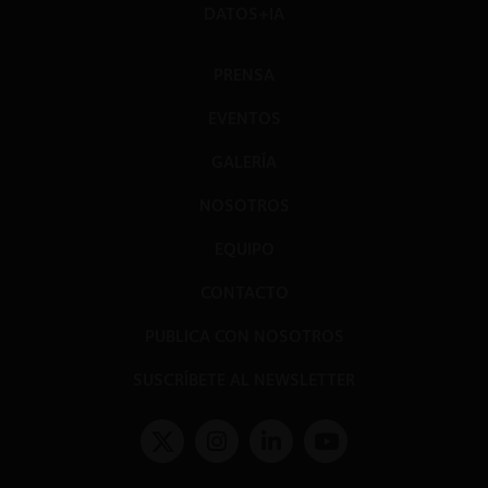
DATOS+IA
PRENSA
EVENTOS
GALERÍA
NOSOTROS
EQUIPO
CONTACTO
PUBLICA CON NOSOTROS
SUSCRÍBETE AL NEWSLETTER