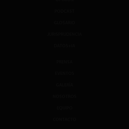
PODCAST
GLOSARIO
JURISPRUDENCIA
DATOS+IA
PRENSA
EVENTOS
GALERÍA
NOSOTROS
EQUIPO
CONTACTO