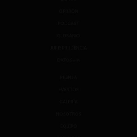
OPINIÓN
PODCAST
GLOSARIO
JURISPRUDENCIA
DATOS+IA
PRENSA
EVENTOS
GALERÍA
NOSOTROS
EQUIPO