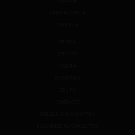
GLOSARIO
JURISPRUDENCIA
DATOS+IA
PRENSA
EVENTOS
GALERÍA
NOSOTROS
EQUIPO
CONTACTO
PUBLICA CON NOSOTROS
SUSCRÍBETE AL NEWSLETTER