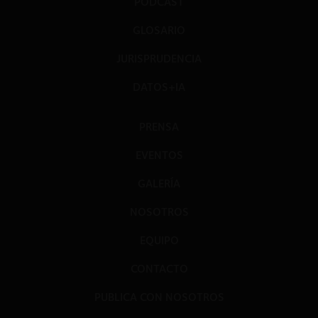
PODCAST
GLOSARIO
JURISPRUDENCIA
DATOS+IA
PRENSA
EVENTOS
GALERÍA
NOSOTROS
EQUIPO
CONTACTO
PUBLICA CON NOSOTROS