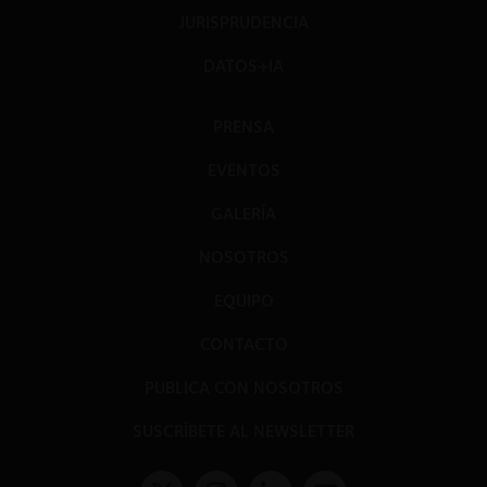
JURISPRUDENCIA
DATOS+IA
PRENSA
EVENTOS
GALERÍA
NOSOTROS
EQUIPO
CONTACTO
PUBLICA CON NOSOTROS
SUSCRÍBETE AL NEWSLETTER