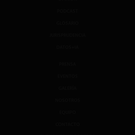
PODCAST
GLOSARIO
JURISPRUDENCIA
DATOS+IA
PRENSA
EVENTOS
GALERÍA
NOSOTROS
EQUIPO
CONTACTO