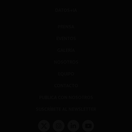
DATOS+IA
PRENSA
EVENTOS
GALERÍA
NOSOTROS
EQUIPO
CONTACTO
PUBLICA CON NOSOTROS
SUSCRÍBETE AL NEWSLETTER