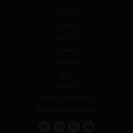
DATOS+IA
PRENSA
EVENTOS
GALERÍA
NOSOTROS
EQUIPO
CONTACTO
PUBLICA CON NOSOTROS
SUSCRÍBETE AL NEWSLETTER