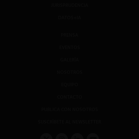
JURISPRUDENCIA
DATOS+IA
PRENSA
EVENTOS
GALERÍA
NOSOTROS
EQUIPO
CONTACTO
PUBLICA CON NOSOTROS
SUSCRÍBETE AL NEWSLETTER