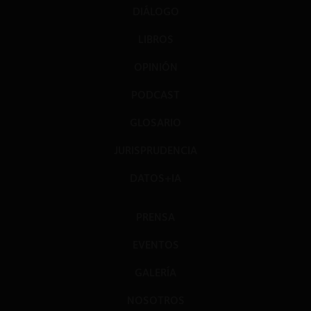
DIÁLOGO
LIBROS
OPINIÓN
PODCAST
GLOSARIO
JURISPRUDENCIA
DATOS+IA
PRENSA
EVENTOS
GALERÍA
NOSOTROS