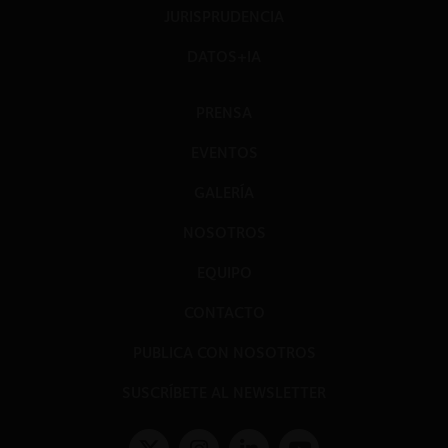
JURISPRUDENCIA
DATOS+IA
PRENSA
EVENTOS
GALERÍA
NOSOTROS
EQUIPO
CONTACTO
PUBLICA CON NOSOTROS
SUSCRÍBETE AL NEWSLETTER