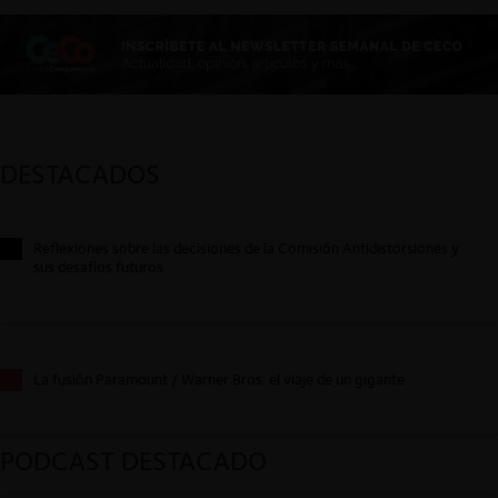
DESTACADOS
Reflexiones sobre las decisiones de la Comisión Antidistorsiones y
sus desafíos futuros
La fusión Paramount / Warner Bros: el viaje de un gigante
PODCAST DESTACADO