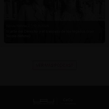
Nicole Nehme Z. |
12.11.2025
El arte del Derecho y el traspaso de los legados (con
Nicole Nehme)
VER MÁS PODCAST