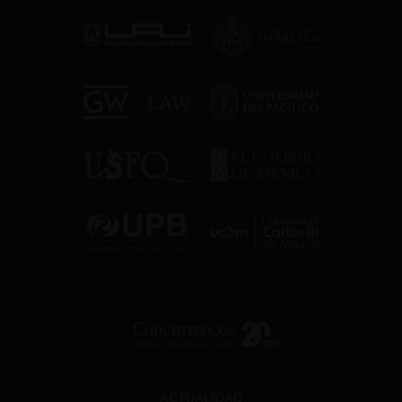
ACTUALIDAD