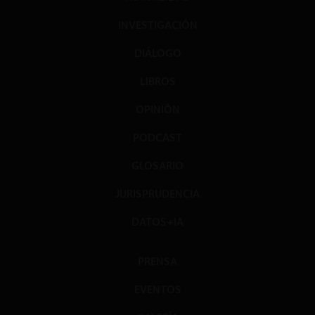
INVESTIGACIÓN
DIÁLOGO
LIBROS
OPINIÓN
PODCAST
GLOSARIO
JURISPRUDENCIA
DATOS+IA
PRENSA
EVENTOS