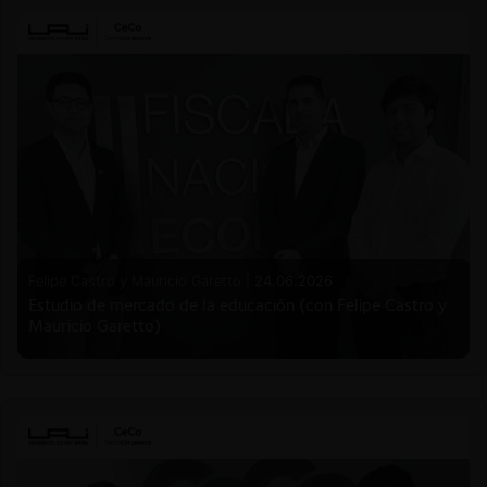
Felipe Castro y Mauricio Garetto |
24.06.2026
Estudio de mercado de la educación (con Felipe Castro y
Mauricio Garetto)