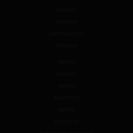
PODCAST
GLOSARIO
JURISPRUDENCIA
DATOS+IA
PRENSA
EVENTOS
GALERÍA
NOSOTROS
EQUIPO
CONTACTO