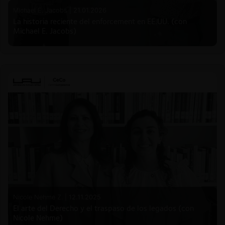
Michael E. Jacobs |
21.01.2026
La historia reciente del enforcement en EE.UU. (con
Michael E. Jacobs)
Nicole Nehme Z. |
12.11.2025
El arte del Derecho y el traspaso de los legados (con
Nicole Nehme)