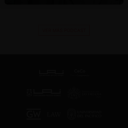
VER MÁS PODCAST