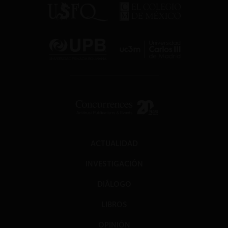
ACTUALIDAD
INVESTIGACIÓN
DIÁLOGO
LIBROS
OPINIÓN