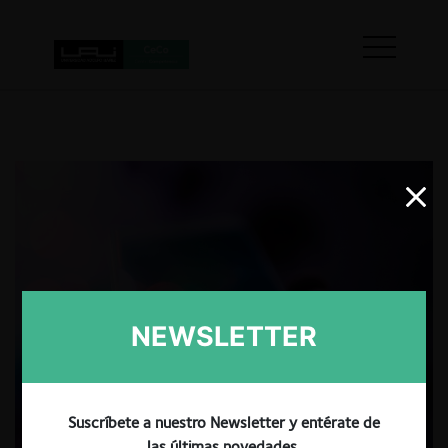
NEWSLETTER
Suscríbete a nuestro Newsletter y entérate de
las últimas novedades.