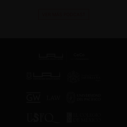
VER MÁS PODCAST