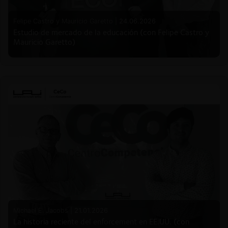
Felipe Castro y Mauricio Garetto |
24.06.2026
Estudio de mercado de la educación (con Felipe Castro y
Mauricio Garetto)
Michael E. Jacobs |
21.01.2026
La historia reciente del enforcement en EE.UU. (con