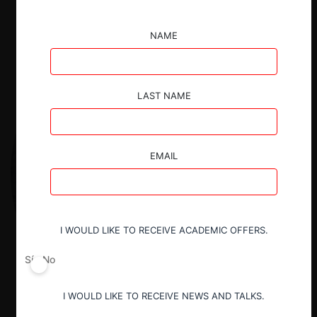
NAME
LAST NAME
EMAIL
I WOULD LIKE TO RECEIVE ACADEMIC OFFERS.
Sí
No
I WOULD LIKE TO RECEIVE NEWS AND TALKS.