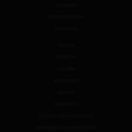
GLOSARIO
JURISPRUDENCIA
DATOS+IA
PRENSA
EVENTOS
GALERÍA
NOSOTROS
EQUIPO
CONTACTO
PUBLICA CON NOSOTROS
SUSCRÍBETE AL NEWSLETTER