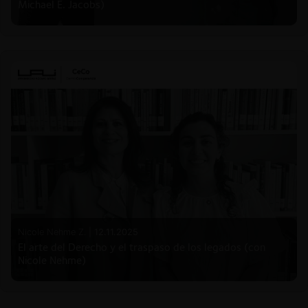
Michael E. Jacobs)
Nicole Nehme Z. |
12.11.2025
El arte del Derecho y el traspaso de los legados (con
Nicole Nehme)