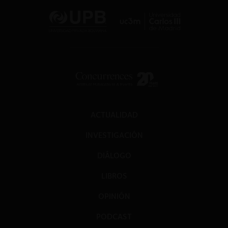
ACTUALIDAD
INVESTIGACIÓN
DIÁLOGO
LIBROS
OPINIÓN
PODCAST