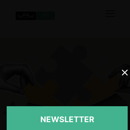
NEWSLETTER