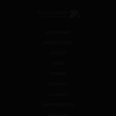
ACTUALIDAD
INVESTIGACIÓN
DIÁLOGO
LIBROS
OPINIÓN
PODCAST
GLOSARIO
JURISPRUDENCIA
DATOS+IA