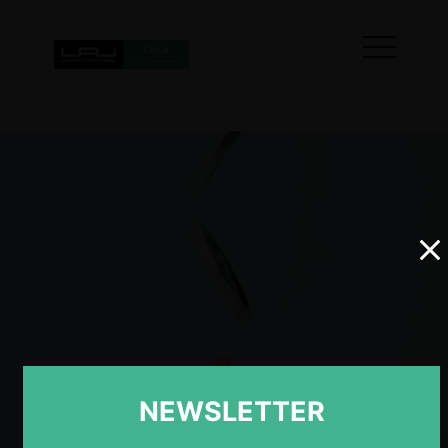
NEWSLETTER