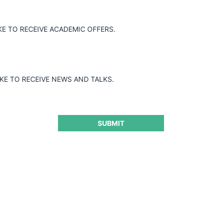
KE TO RECEIVE ACADEMIC OFFERS.
IKE TO RECEIVE NEWS AND TALKS.
SUBMIT
tre democracia y libre
CeCo 