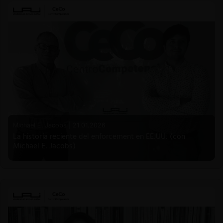
Michael E. Jacobs |
21.01.2026
La historia reciente del enforcement en EE.UU. (con
Michael E. Jacobs)