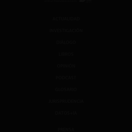
ACTUALIDAD
INVESTIGACIÓN
DIÁLOGO
LIBROS
OPINIÓN
PODCAST
GLOSARIO
JURISPRUDENCIA
DATOS+IA
PRENSA