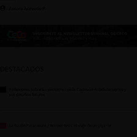
Aurora Acevedo P.
DESTACADOS
Reflexiones sobre las decisiones de la Comisión Antidistorsiones y
sus desafíos futuros
La fusión Paramount / Warner Bros: el viaje de un gigante