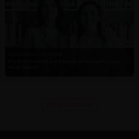
Nicole Nehme Z. |
12.11.2025
El arte del Derecho y el traspaso de los legados (con
Nicole Nehme)
VER MÁS PODCAST