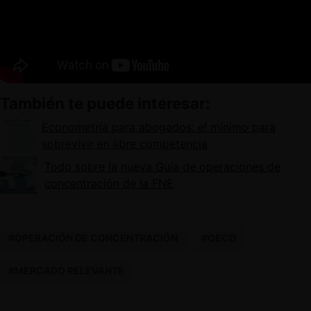
También te puede interesar:
Econometría para abogados: el mínimo para
sobrevivir en libre competencia
Todo sobre la nueva Guía de operaciones de
concentración de la FNE
#OPERACIÓN DE CONCENTRACIÓN
#OECD
#MERCADO RELEVANTE