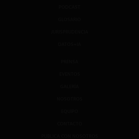
PODCAST
GLOSARIO
JURISPRUDENCIA
DATOS+IA
PRENSA
EVENTOS
GALERÍA
NOSOTROS
EQUIPO
CONTACTO
PUBLICA CON NOSOTROS