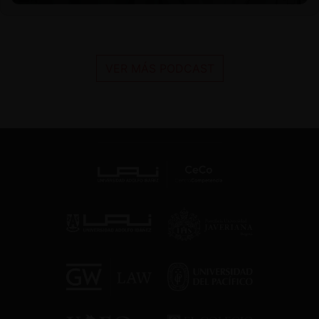
VER MÁS PODCAST