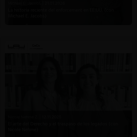
Michael E. Jacobs |
21.01.2026
La historia reciente del enforcement en EE.UU. (con
Michael E. Jacobs)
Nicole Nehme Z. |
12.11.2025
El arte del Derecho y el traspaso de los legados (con
Nicole Nehme)