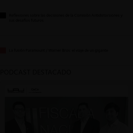
Reflexiones sobre las decisiones de la Comisión Antidistorsiones y
sus desafíos futuros
La fusión Paramount / Warner Bros: el viaje de un gigante
PODCAST DESTACADO