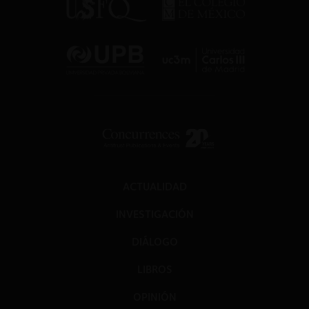
ACTUALIDAD
INVESTIGACIÓN
DIÁLOGO
LIBROS
OPINIÓN