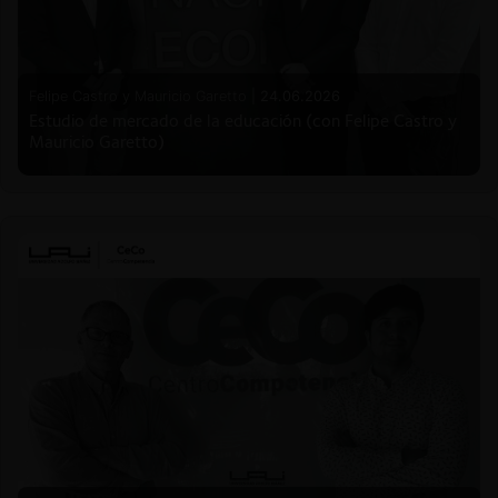
Felipe Castro y Mauricio Garetto |
24.06.2026
Estudio de mercado de la educación (con Felipe Castro y
Mauricio Garetto)