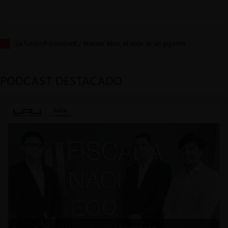
La fusión Paramount / Warner Bros: el viaje de un gigante
PODCAST DESTACADO