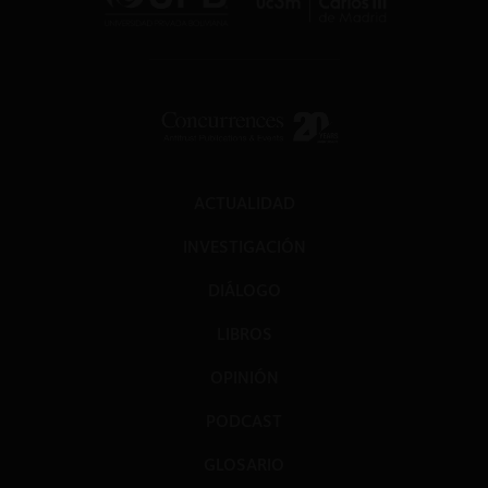
ACTUALIDAD
INVESTIGACIÓN
DIÁLOGO
LIBROS
OPINIÓN
PODCAST
GLOSARIO