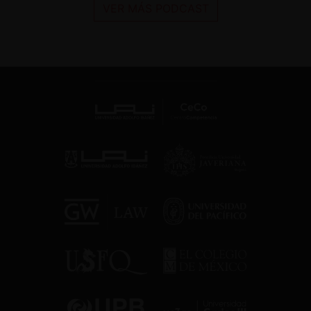
VER MÁS PODCAST