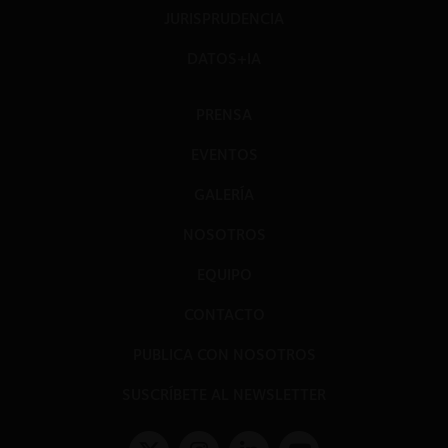
JURISPRUDENCIA
DATOS+IA
PRENSA
EVENTOS
GALERÍA
NOSOTROS
EQUIPO
CONTACTO
PUBLICA CON NOSOTROS
SUSCRÍBETE AL NEWSLETTER