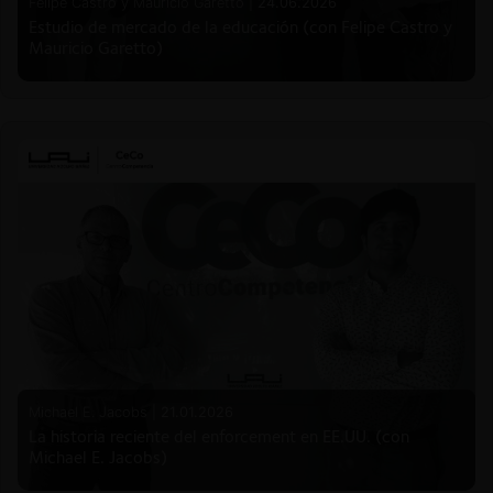
Felipe Castro y Mauricio Garetto |
24.06.2026
Estudio de mercado de la educación (con Felipe Castro y
Mauricio Garetto)
Michael E. Jacobs |
21.01.2026
La historia reciente del enforcement en EE.UU. (con
Michael E. Jacobs)