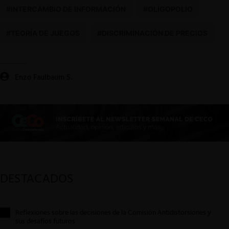
#INTERCAMBIO DE INFORMACIÓN
#OLIGOPOLIO
#TEORÍA DE JUEGOS
#DISCRIMINACIÓN DE PRECIOS
Enzo Faulbaum S.
DESTACADOS
Reflexiones sobre las decisiones de la Comisión Antidistorsiones y
sus desafíos futuros