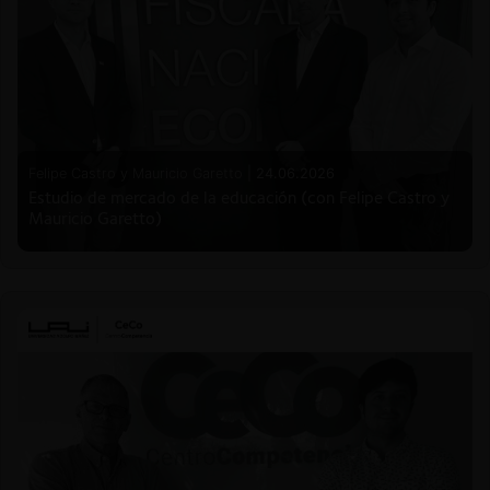
Felipe Castro y Mauricio Garetto |
24.06.2026
Estudio de mercado de la educación (con Felipe Castro y
Mauricio Garetto)