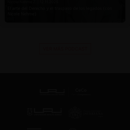
Nicole Nehme Z. |
12.11.2025
El arte del Derecho y el traspaso de los legados (con
Nicole Nehme)
VER MÁS PODCAST