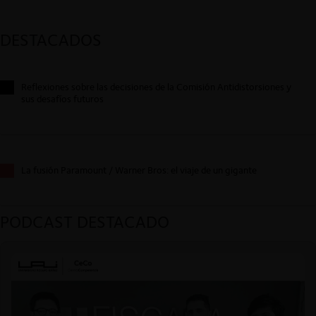
DESTACADOS
Reflexiones sobre las decisiones de la Comisión Antidistorsiones y
sus desafíos futuros
La fusión Paramount / Warner Bros: el viaje de un gigante
PODCAST DESTACADO