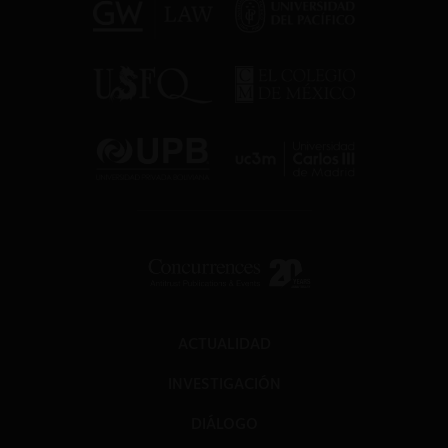
ACTUALIDAD
INVESTIGACIÓN
DIÁLOGO