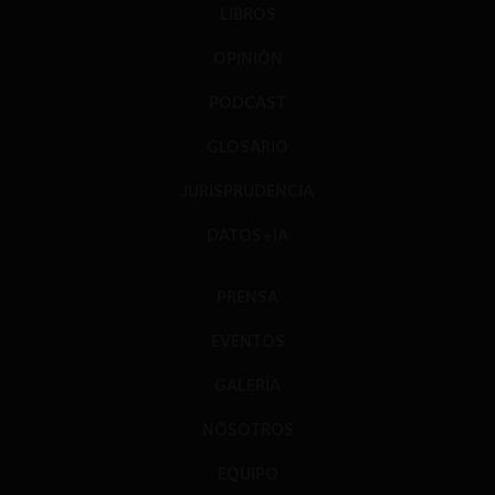
LIBROS
OPINIÓN
PODCAST
GLOSARIO
JURISPRUDENCIA
DATOS+IA
PRENSA
EVENTOS
GALERÍA
NOSOTROS
EQUIPO